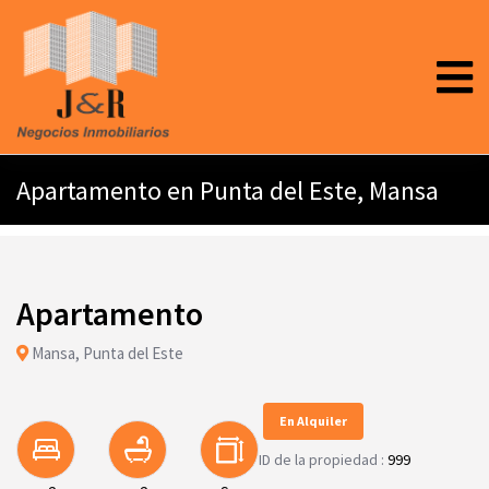
Apartamento en Punta del Este, Mansa
Apartamento
Mansa, Punta del Este
En Alquiler
ID de la propiedad :
999