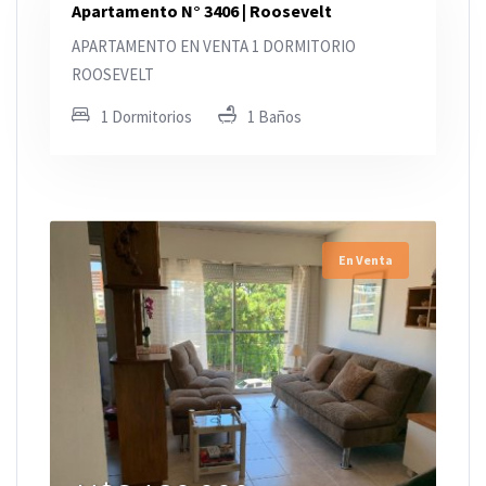
Apartamento N° 3406 | Roosevelt
APARTAMENTO EN VENTA 1 DORMITORIO
ROOSEVELT
1 Dormitorios
1 Baños
En Venta