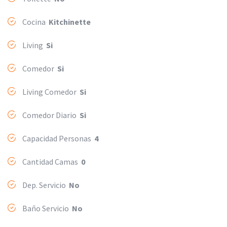
Cocina
Kitchinette
Living
Si
Comedor
Si
Living Comedor
Si
Comedor Diario
Si
Capacidad Personas
4
Cantidad Camas
0
Dep. Servicio
No
Baño Servicio
No