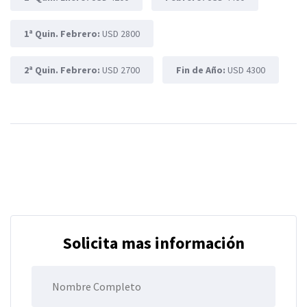
1ª Quin. Febrero:
USD 2800
2ª Quin. Febrero:
USD 2700
Fin de Año:
USD 4300
Solicita mas información