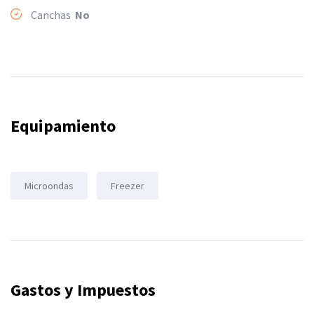
Canchas
No
Equipamiento
Microondas
Freezer
Gastos y Impuestos