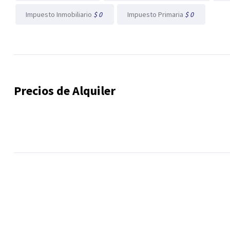
Impuesto Inmobiliario
$ 0
Impuesto Primaria
$ 0
Precios de Alquiler