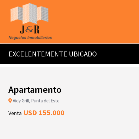
EXCELENTEMENTE UBICADO
Apartamento
Aidy Grill, Punta del Este
USD 155.000
Venta