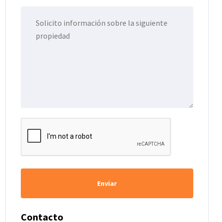
Enviar
Contacto