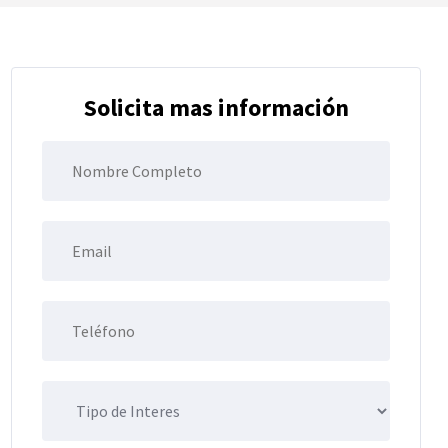
Solicita mas información