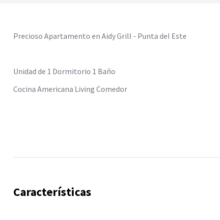
Precioso Apartamento en Aidy Grill - Punta del Este
Unidad de 1 Dormitorio 1 Baño
Cocina Americana Living Comedor
Características